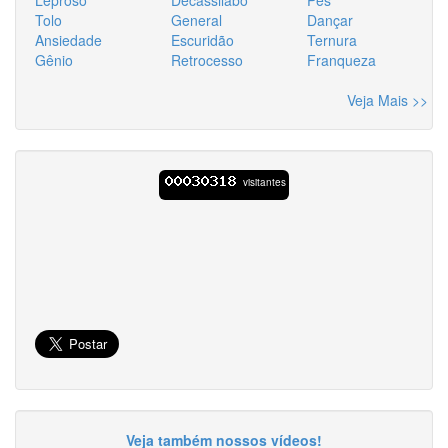
Tolo
General
Dançar
Ansiedade
Escuridão
Ternura
Gênio
Retrocesso
Franqueza
Veja Mais >>
visitantes
Veja também nossos vídeos!