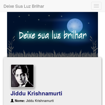
Deixe Sua Luz Brilhar
Jiddu Krishnamurti
Nome:
Jiddu Krishnamurti