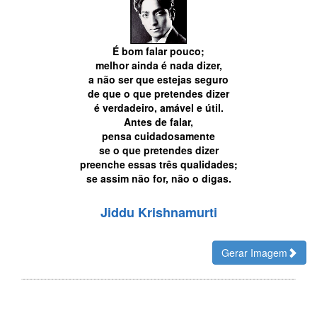
É bom falar pouco;
melhor ainda é nada dizer,
a não ser que estejas seguro
de que o que pretendes dizer
é verdadeiro, amável e útil.
Antes de falar,
pensa cuidadosamente
se o que pretendes dizer
preenche essas três qualidades;
se assim não for, não o digas.
Jiddu Krishnamurti
Gerar Imagem