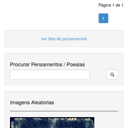
Página 1 de 1
1
ver lista de pensamentos
Procurar Pensamentos / Poesias
Imagens Aleatorias